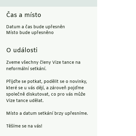
Čas a místo
Datum a čas bude upřesněn
Místo bude upřesněno
O události
Zveme všechny členy Vize tance na 
neformální setkání.
Přijďte se potkat, podělit se o novinky, 
které se u vás dějí, a zároveň pojďme 
společně diskutovat, co pro vás může 
Vize tance udělat.
Místo a datum setkání brzy upřesníme.
Těšíme se na vás!