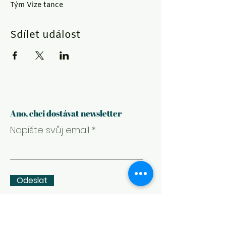
Tým Vize tance
Sdílet událost
Ano, chci dostávat newsletter
Napište svůj email
Odeslat