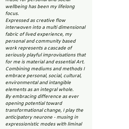
wellbeing has been my lifelong 
focus.
Expressed as creative flow 
interwoven into a multi dimensional 
fabric of lived experience, my 
personal and community based 
work represents a cascade of 
seriously playful improvisations that 
for me is material and essential Art. 
Combining mediums and methods I 
embrace personal, social, cultural, 
environmental and intangible 
elements as an integral whole.
By embracing difference as ever 
opening potential toward 
transformational change, I play the 
anticipatory neurone - musing in 
expressionistic modes with liminal 